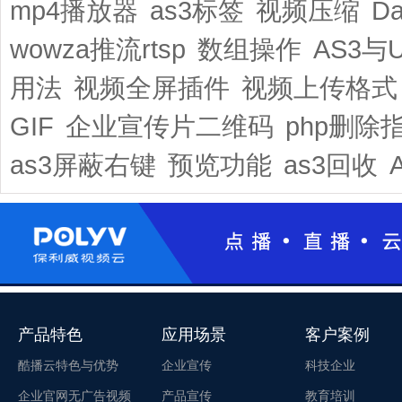
mp4播放器
as3标签
视频压缩
D
wowza推流rtsp
数组操作
AS3与U
用法
视频全屏插件
视频上传格式
GIF
企业宣传片二维码
php删除
as3屏蔽右键
预览功能
as3回收
产品特色
应用场景
客户案例
酷播云特色与优势
企业宣传
科技企业
企业官网无广告视频
产品宣传
教育培训