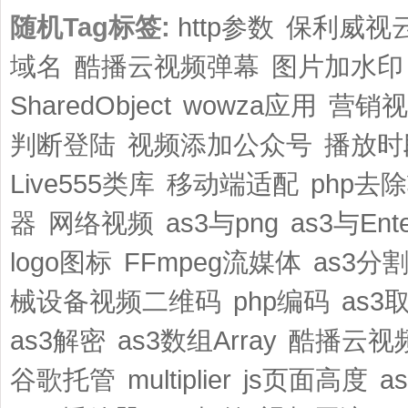
随机Tag标签:
http参数
保利威视
域名
酷播云视频弹幕
图片加水印
SharedObject
wowza应用
营销视
判断登陆
视频添加公众号
播放时
Live555类库
移动端适配
php去
器
网络视频
as3与png
as3与Ente
logo图标
FFmpeg流媒体
as3分
械设备视频二维码
php编码
as
as3解密
as3数组Array
酷播云视
谷歌托管
multiplier
js页面高度
a