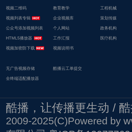
视频二维码
教育教学
工程机械
视频列表专辑
企业视频库
策划传媒
公众号添加视频列表
个人网站
政务机构
HTML5播放器
工作汇报
医疗机构
视频加密防下载
视频说明书
无广告视频存储
酷播云工单提交
全终端适配播放器
酷播，让传播更生动 / 
2009-2025(C)Powered by
w