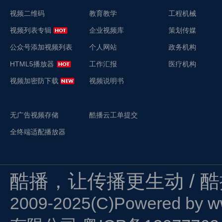
视频二维码
教育教学
工程机械
视频列表专辑
企业视频库
策划传媒
公众号添加视频列表
个人网站
政务机构
HTML5播放器
工作汇报
医疗机构
视频加密防下载
视频说明书
无广告视频存储
酷播云工单提交
全终端适配播放器
酷播，让传播更生动 / 
2009-2025(C)Powered by
w