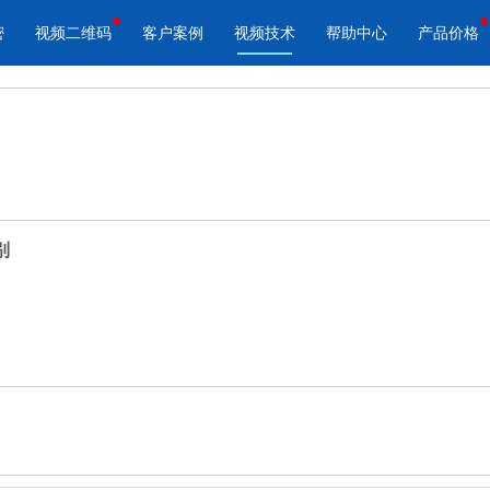
密
视频二维码
客户案例
视频技术
帮助中心
产品价格
酷播云 | 企业视频轻松上云
酷播云视频二维码
品宣传
教学网站
免费稳定无广告视频云服务
自动生成视频二维码
视频来展示产品新功能、新特
在线教育在线教学应用场景
帮助企业视频轻松上云
快速实现视频二维码宣传营销
别
作汇报
体育培训
场景的工作汇报、年度总结、
体育运动、体育赛事教学培训
节目