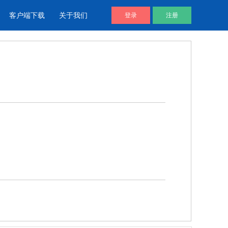
客户端下载
关于我们
登录
注册
酷播V4 | 免费视频播放器
企业视频库
帮助用户通过代码直接调用视频文
企业视频宣传，提升企业形象
件进放播放
视频说明书
产品视频说明书，产品安装应用视
频说明书