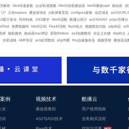
壳解析
html传递参数
企业私域视频
Html5加密播放器
html5播放mp4
路由器
浏
门户
正则replace
播放器域名
js取屏幕宽高
configure参数
动态域名
as3与URLS
s3图片发光
时间转换
1对2教学
html5适配
酷播云统计
as3与H264
polyv导播台
itTest
免费视频码
html5正则
Flex对话框
flash焦点
视频预览功能
udp协议
x2
选择
随机颜色
路由器mac绑定
获取Referer
as3创建数组
自定义右键
rtsp特点
字
光晕滤镜
AMF协议
as3处理数组
php判断
fms边缘服务器
视频营销
播放器适
案例
视频技术
酷播云
企业
播放器教程
用户使用指南
培训
AS2与AS3技术
业务购买流程
机械
Rtsp技术
空间与流量