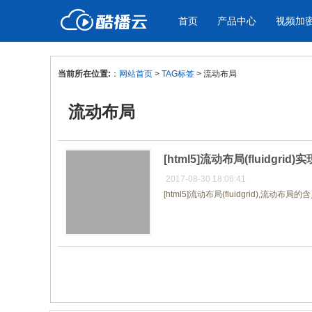
首页
产品中心
视频加
当前所在位置:
：
网站首页
>
TAG标签
> 流动布局
产品与新功能
应用场景
流动布局
视频加密防下载防录屏
企业宣传
产
教学课程全终端视频加密
企业视频宣传，提升企业形象
通过
防下载/防盗录/防录屏/防篡改
色
[html5]流动布局(fluidgri
2017-08-30 18:06:41
[html5]流动布局(fluidgrid),
个人网站
工
为个人网站、博客论坛，添加视频
工作
内容
年会
共1页/1条