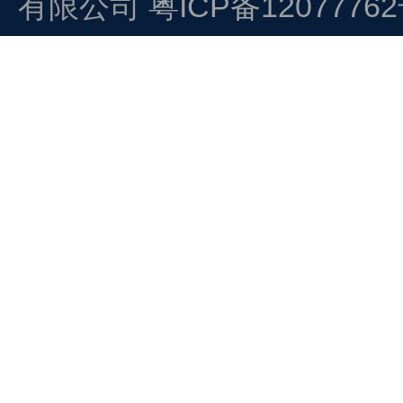
有限公司
粤ICP备1207776