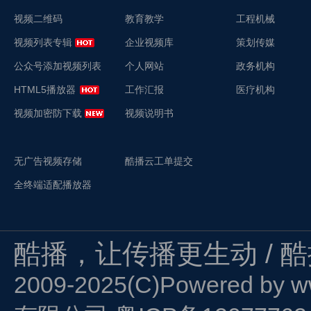
视频二维码
教育教学
工程机械
视频列表专辑
企业视频库
策划传媒
公众号添加视频列表
个人网站
政务机构
HTML5播放器
工作汇报
医疗机构
视频加密防下载
视频说明书
无广告视频存储
酷播云工单提交
全终端适配播放器
酷播，让传播更生动 / 
2009-2025(C)Powered by
w