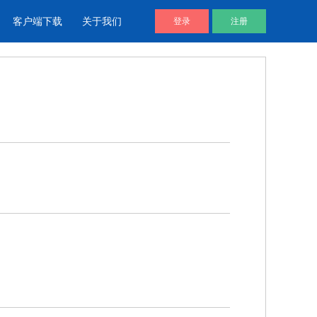
客户端下载
关于我们
登录
注册
酷播V4 | 免费视频播放器
企业视频库
帮助用户通过代码直接调用视频文
企业视频宣传，提升企业形象
件进放播放
视频说明书
产品视频说明书，产品安装应用视
频说明书