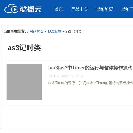
首页
产品中心
视频加密
视频
当前所在位置:
：
网站首页
>
TAG标签
> as3记时类
产品与新功能
应用场景
as3记时类
视频加密防下载防录屏
酷播云 | 
企业宣传
产品宣传
教学课程全终端视频加密
免费稳定无广
企业视频宣传，提升企业形象
通过视频来展示产
防下载/防盗录/防录屏/防篡改
帮助企业视频
色
[as3]as3中Timer的运行与暂停操作源
2016-10-20 15:10:59
as3 Timer的暂停，[as3]as3中Timer的运行与暂停操作.
个人网站
工作汇报
为个人网站、博客论坛，添加视频
工作场景的工作汇
内容
年会节目
共1页/1条