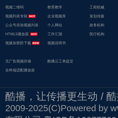
视频二维码
教育教学
工程机械
视频列表专辑
企业视频库
策划传媒
公众号添加视频列表
个人网站
政务机构
HTML5播放器
工作汇报
医疗机构
视频加密防下载
视频说明书
无广告视频存储
酷播云工单提交
全终端适配播放器
酷播，让传播更生动 / 
2009-2025(C)Powered by
w