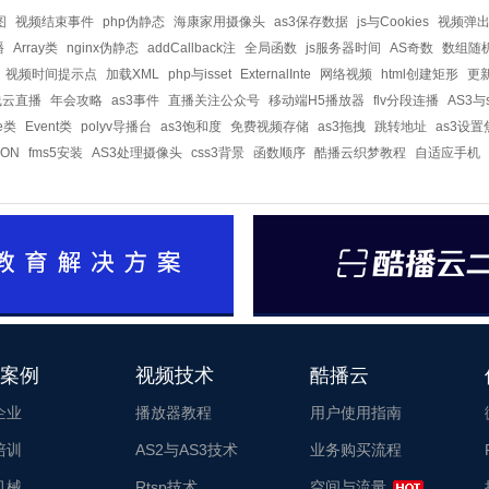
图
视频结束事件
php伪静态
海康家用摄像头
as3保存数据
js与Cookies
视频弹
播
Array类
nginx伪静态
addCallback注
全局函数
js服务器时间
AS奇数
数组随
视频时间提示点
加载XML
php与isset
ExternalInte
网络视频
html创建矩形
更
线云直播
年会攻略
as3事件
直播关注公众号
移动端H5播放器
flv分段连播
AS3与se
ce类
Event类
polyv导播台
as3饱和度
免费视频存储
as3拖拽
跳转地址
as3设置
SON
fms5安装
AS3处理摄像头
css3背景
函数顺序
酷播云织梦教程
自适应手机
案例
视频技术
酷播云
企业
播放器教程
用户使用指南
培训
AS2与AS3技术
业务购买流程
机械
Rtsp技术
空间与流量