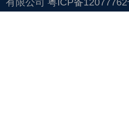
有限公司
粤ICP备1207776