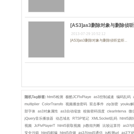
[AS3]as3删除对象与删除侦
2013-07-29 10:52:12
[AS3]as3删除对象与删除侦听监听...
共1页/3条
随机Tag标签:
html5检测
极酷JCFlvPlaye
as3控制减速
编码乱码
multiplier
ColorTransfo
视频播放密码
双击事件
zip加密
youku
部字体
as3对象属性
as3自动缩放
校验密码强度
clearInterva
微
jQuery音乐播放器
动态域名
RTSP笔记
XMLSocket乱码
html5跳
视频
JcFlvPlayerT
html5获取视频
js数组判断
比较运算符
as3与E
安全沙箱
html5邮编
html5存储
as3与red5通信
js检测url
as3下处