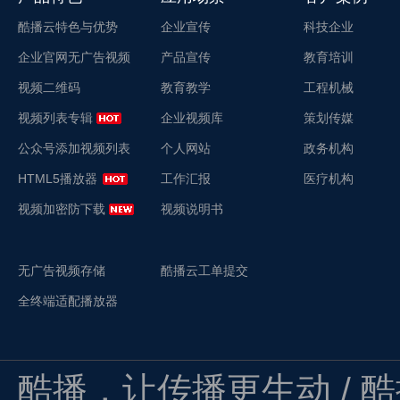
酷播云特色与优势
企业宣传
科技企业
企业官网无广告视频
产品宣传
教育培训
视频二维码
教育教学
工程机械
视频列表专辑
企业视频库
策划传媒
公众号添加视频列表
个人网站
政务机构
HTML5播放器
工作汇报
医疗机构
视频加密防下载
视频说明书
无广告视频存储
酷播云工单提交
全终端适配播放器
酷播，让传播更生动 / 