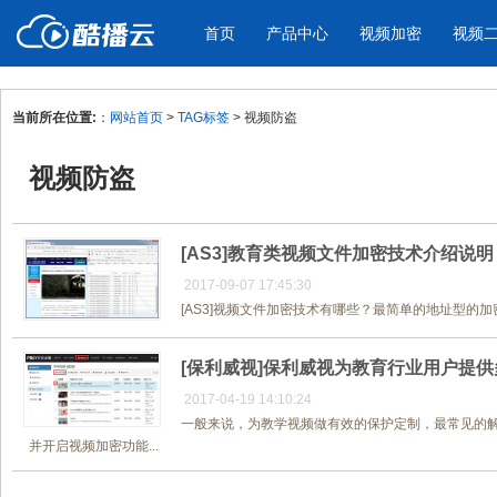
首页
产品中心
视频加密
视频
当前所在位置:
：
网站首页
>
TAG标签
> 视频防盗
产品与新功能
应用场景
视频防盗
视频加密防下载防录屏
酷播云 | 
企业宣传
产品宣传
教学课程全终端视频加密
免费稳定无广
企业视频宣传，提升企业形象
通过视频来展示产
防下载/防盗录/防录屏/防篡改
帮助企业视频
色
[AS3]教育类视频文件加密技术介绍说明
2017-09-07 17:45:30
[AS3]视频文件加密技术有哪些？最简单的地址型的
个人网站
工作汇报
为个人网站、博客论坛，添加视频
工作场景的工作汇
[保利威视]保利威视为教育行业用户提
内容
年会节目
2017-04-19 14:10:24
一般来说，为教学视频做有效的保护定制，最常见的解
并开启视频加密功能...