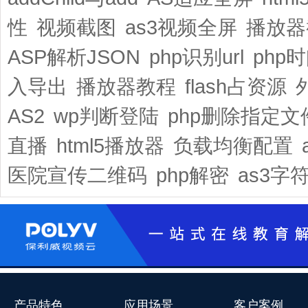
性
视频截图
as3视频全屏
播放器
ASP解析JSON
php识别url
php
入导出
播放器教程
flash占资源
AS2
wp判断登陆
php删除指定文
直播
html5播放器
负载均衡配置
医院宣传二维码
php解密
as3字
产品特色
应用场景
客户案例