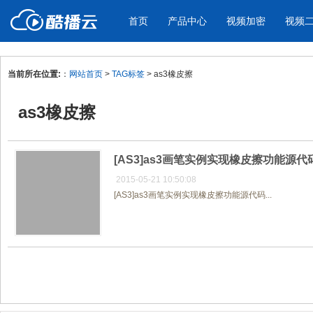
首页
产品中心
视频加密
视频
当前所在位置:
：
网站首页
>
TAG标签
> as3橡皮擦
产品与新功能
应用场景
as3橡皮擦
视频加密防下载防录屏
酷播云 | 
企业宣传
产品宣传
教学课程全终端视频加密
免费稳定无广
企业视频宣传，提升企业形象
通过视频来展示产
防下载/防盗录/防录屏/防篡改
帮助企业视频
色
[AS3]as3画笔实例实现橡皮擦功能源代
2015-05-21 10:50:08
[AS3]as3画笔实例实现橡皮擦功能源代码...
个人网站
工作汇报
为个人网站、博客论坛，添加视频
工作场景的工作汇
内容
年会节目
共1页/1条