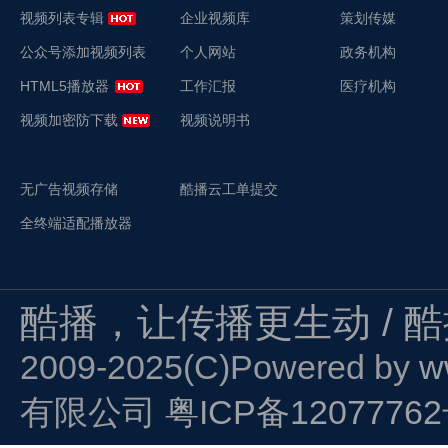
视频列表专辑
企业视频库
策划传媒
公众号添加视频列表
个人网站
政务机构
HTML5播放器
工作汇报
医疗机构
视频加密防下载
视频说明书
无广告视频存储
酷播云工单提交
全终端适配播放器
酷播，让传播更生动 / 
2009-2025(C)Powered by
w
有限公司
粤ICP备1207776