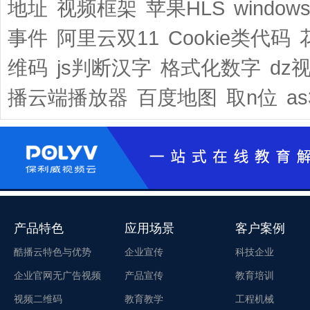
地址
视频框架
苹果HLS
window
事件
阿里云双11
Cookie类代码
维码
js判断汉字
格式化数字
dz
播云端播放器
百度地图
取n位
a
产品特色
应用场景
客户案例
酷播云特色与优势
企业宣传
科技企业
企业官网无广告视频
产品宣传
教育培训
视频二维码
教育教学
工程机械