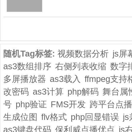
共1页/2条
随机Tag标签:
视频数据分析
js
as3数组排序
右侧列表收缩
数字
多屏播放器
as3载入
ffmpeg支
改密码
as3计算
php解码
舞台属
号
php验证
FMS开发
跨平台点
生成位图
flv格式
php回显错误
j
as3键盘代码
保利威点播优点
j