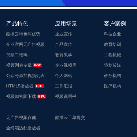
产品特色
应用场景
客户案例
酷播云特色与优势
企业宣传
科技企业
企业官网无广告视频
产品宣传
教育培训
视频二维码
教育教学
工程机械
视频列表专辑
企业视频库
策划传媒
公众号添加视频列表
个人网站
政务机构
HTML5播放器
工作汇报
医疗机构
视频加密防下载
视频说明书
无广告视频存储
酷播云工单提交
全终端适配播放器