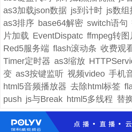
as3加载json数据
js到计时
js数
as3排序
base64解密
switch语句
片加载
EventDispatc
ffmpeg转
Red5服务端
flash滚动条
收费观
Timer定时器
as3缩放
HTTPServi
变
as3按键监听
视频video
手机
html5音频播放器
去除html标签
f
push
js与Break
html5多线程
替