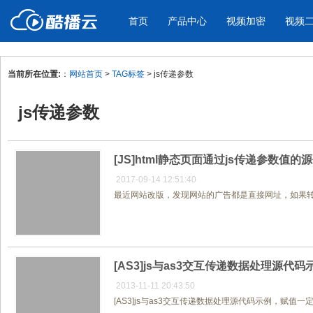
首页
产品中心
视频加密
视频
当前所在位置:
：
网站首页
>
TAG标签
> js传递参数
产品与新功能
应用场景
js传递参数
视频加密防下载防录屏
酷播云 | 
企业宣传
产品宣传
教学课程全终端视频加密
免费稳定无广
企业视频宣传，提升企业形象
通过视频来展示产
防下载/防盗录/防录屏/防篡改
帮助企业视频
色
[JS]html静态页面通过js传递参数值的
2017-09-14 12:51:40
最近网站改版，发现网站的广告都是直接网址，如果转向一下,
个人网站
工作汇报
为个人网站、博客论坛，添加视频
工作场景的工作汇
内容
年会节目
[AS3]js与as3交互传递数据处理源代码
2013-11-11 20:43:50
[AS3]js与as3交互传递数据处理源代码示例，赋值