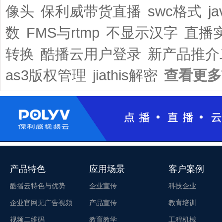
像头
保利威带货直播
swc格式
j
数
FMS与rtmp
不显示汉字
直播
转换
酷播云用户登录
新产品推介
as3版权管理
jiathis解密
查看更多
产品特色
应用场景
客户案例
酷播云特色与优势
企业宣传
科技企业
企业官网无广告视频
产品宣传
教育培训
视频二维码
教育教学
工程机械