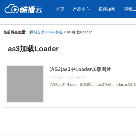
首页
产品中心
视频加密
视频
当前所在位置:
：
网站首页
>
TAG标签
> as3加载Loader
产品与新功能
应用场景
as3加载Loader
视频加密防下载防录屏
酷播云 | 
企业宣传
产品宣传
教学课程全终端视频加密
免费稳定无广
企业视频宣传，提升企业形象
通过视频来展示产
防下载/防盗录/防录屏/防篡改
帮助企业视频
色
[AS3]as3中Loader加载图片
2015-02-27 21:39:32
[AS3]as3中Loader加载图片，as3加载Loader,as3加载
个人网站
工作汇报
为个人网站、博客论坛，添加视频
工作场景的工作汇
内容
年会节目
共1页/1条