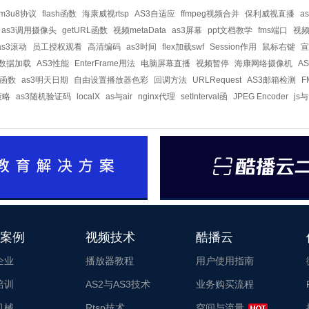
m3u8协议
flash函数
海康威视rtsp
AS3自适应
ffmpeg视频合并
保利威视直播
a
as3调用摄像头
getURL函数
视频metaData
as3屏幕
ppt文档教学
fms端口
视
as3滚动
员工授权观看
高清编码
as3时间
flex加载swf
Session作用
鼠标右键
宣
数据加载
AS3性能
EnterFrame用法
电脑屏幕直播
视频暂停
海康网络摄像机
A
函数
as3明天日期
自由设置播放器色彩
回调方法
URLRequest
AS3邮箱检测
F
策略
as3随机验证码
localX
as与air
nginx代理
setInterval函
JPEG Encoder
js与
案例
视频技术
酷播云
企业
播放器教程
用户使用指南
培训
AS2与AS3技术
业务购买流程
机械
Rtsp技术
空间与流量