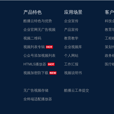
产品特色
应用场景
客户
酷播云特色与优势
企业宣传
科技
企业官网无广告视频
产品宣传
教育
视频二维码
教育教学
工程
视频列表专辑
企业视频库
策划
公众号添加视频列表
个人网站
政务
HTML5播放器
工作汇报
医疗
视频加密防下载
视频说明书
无广告视频存储
酷播云工单提交
全终端适配播放器