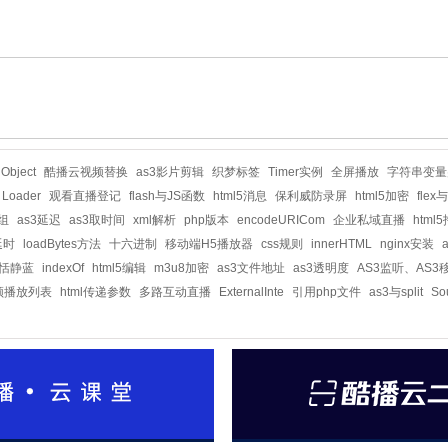
Object
酷播云视频替换
as3影片剪辑
织梦标签
Timer实例
全屏播放
字符串变量
Loader
观看直播登记
flash与JS函数
html5消息
保利威防录屏
html5加密
flex
组
as3延迟
as3取时间
xml解析
php版本
encodeURICom
企业私域直播
html
延时
loadBytes方法
十六进制
移动端H5播放器
css规则
innerHTML
nginx安装
恬静蓝
indexOf
html5编辑
m3u8加密
as3文件地址
as3透明度
AS3监听、AS3
频播放列表
html传递参数
多路互动直播
ExternalInte
引用php文件
as3与split
So