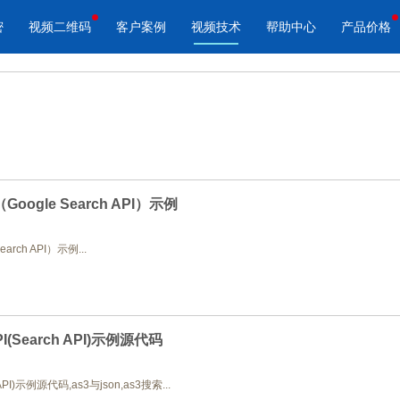
密
视频二维码
客户案例
视频技术
帮助中心
产品价格
酷播云 | 企业视频轻松上云
酷播云视频二维码
品宣传
教学网站
免费稳定无广告视频云服务
自动生成视频二维码
视频来展示产品新功能、新特
在线教育在线教学应用场景
帮助企业视频轻松上云
快速实现视频二维码宣传营销
Google Search API）示例
arch API）示例...
作汇报
体育培训
场景的工作汇报、年度总结、
体育运动、体育赛事教学培训
节目
I(Search API)示例源代码
API)示例源代码,as3与json,as3搜索...