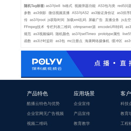
随机Tag标签:
as3与ie8
ts格式
视频弹题功能
AS3包与类
red5问
参数
as3倒影
微信视频直播
AS3与AS2
as3验证身份证
as3排
传
as3与root
js获取时间
加载xml乱码
屏蔽广告
直播业务
js去
FFmpeg技术
专栏列表二维码
crtmpserver源
encodeURI转码
a
规范
as3视频编码
随机颜色
as3与setTimeo
prototype属性
live
函数
as3计时监听
as3包
mc注册点
海康网络摄像机
缓冲区
as
产品特色
应用场景
客户
酷播云特色与优势
企业宣传
科技
企业官网无广告视频
产品宣传
教育
视频二维码
教育教学
工程