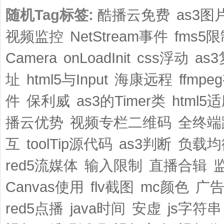
随机Tag标签:
酷播云免费
as3图
视频监控
NetStream事件
fms5
Camera
onLoadInit
css浮动
as
址
html5与Input
海康远程
ffmp
件
保利威
as3的Timer类
html5
播云优势
视频专栏二维码
全终端
互
toolTip源代码
as3判断
负载均
red5流媒体
输入限制
直播合辑
监
Canvas使用
flv截图
mc颜色
广
red5点播
java时间
安虚
js字符串