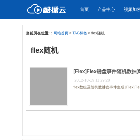
首页
产品中心
视频加
当前所在位置:
：
网站首页
>
TAG标签
> flex随机
产品与新功能
应用场景
flex随机
视频加密防下载防录屏
企业宣传
产
教学课程全终端视频加密
企业视频宣传，提升企业形象
通过
防下载/防盗录/防录屏/防篡改
色
[Flex]Flex键盘事件随机数
2012-10-19 11:29:28
flex数组及随机数键盘事件生成,[Flex]
个人网站
工
为个人网站、博客论坛，添加视频
工作
内容
年会
共1页/1条