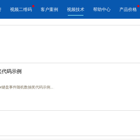
密
视频二维码
客户案例
视频技术
帮助中心
产品价格
酷播云 | 企业视频轻松上云
酷播云视频二维码
品宣传
教学网站
免费稳定无广告视频云服务
自动生成视频二维码
视频来展示产品新功能、新特
在线教育在线教学应用场景
帮助企业视频轻松上云
快速实现视频二维码宣传营销
抽奖代码示例
Flex键盘事件随机数抽奖代码示例...
作汇报
体育培训
场景的工作汇报、年度总结、
体育运动、体育赛事教学培训
节目