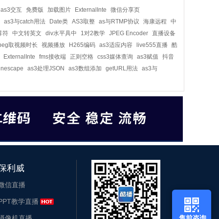
as3交互
免费版
加载图片
ExternalInte
微信分享页
as3与catch用法
Date类
AS3取整
as与RTMP协议
海康远程
中
算符
中文转英文
div水平具中
1对2教学
JPEG Encoder
直播设备
mpeg取视频时长
视频播放
H265编码
as3适应内容
live555直播
酷
ExternalInte
fms接收端
正则空格
css3媒体查询
as3赋值
抖音
nescape
as3处理JSON
as3数组添加
getURL用法
as3与
保利威
微信直播
PPT教学直播
摄像机直播
售前咨询