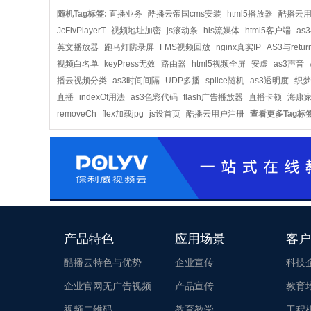
随机Tag标签:
直播业务
酷播云帝国cms安装
html5播放器
酷播云
JcFlvPlayerT
视频地址加密
js滚动条
hls流媒体
html5客户端
as3
英文播放器
跑马灯防录屏
FMS视频回放
nginx真实IP
AS3与retur
视频白名单
keyPress无效
路由器
html5视频全屏
安虚
as3声音
播云视频分类
as3时间间隔
UDP多播
splice随机
as3透明度
织梦
直播
indexOf用法
as3色彩代码
flash广告播放器
直播卡顿
海康
removeCh
flex加载jpg
js设首页
酷播云用户注册
查看更多Tag标签
产品特色
应用场景
客户
酷播云特色与优势
企业宣传
科技
企业官网无广告视频
产品宣传
教育
视频二维码
教育教学
工程