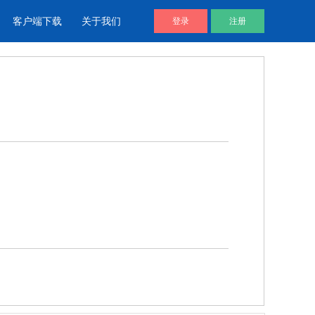
客户端下载
关于我们
登录
注册
酷播V4 | 免费视频播放器
企业视频库
帮助用户通过代码直接调用视频文
企业视频宣传，提升企业形象
件进放播放
视频说明书
产品视频说明书，产品安装应用视
频说明书