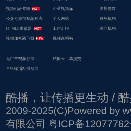
视频列表专辑
企业视频库
策划传媒
公众号添加视频列表
个人网站
政务机构
HTML5播放器
工作汇报
医疗机构
视频加密防下载
视频说明书
无广告视频存储
酷播云工单提交
全终端适配播放器
酷播，让传播更生动 / 
2009-2025(C)Powered by
w
有限公司
粤ICP备1207776