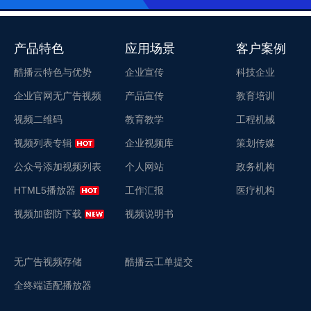
产品特色
应用场景
客户案例
酷播云特色与优势
企业宣传
科技企业
企业官网无广告视频
产品宣传
教育培训
视频二维码
教育教学
工程机械
视频列表专辑
企业视频库
策划传媒
公众号添加视频列表
个人网站
政务机构
HTML5播放器
工作汇报
医疗机构
视频加密防下载
视频说明书
无广告视频存储
酷播云工单提交
全终端适配播放器