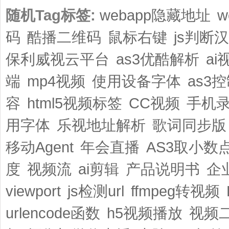
随机Tag标签:
webapp隐藏地址
w
码
酷播二维码
鼠标右键
js判断
保利威视云平台
as3优酷解析
ai
端
mp4视频
使用设备字体
as3
容
html5视频标签
CC视频
手机
用字体
乐视地址解析
歌词同步版
移动Agent
年会直播
AS3取小数
度
视频流
ai剪辑
产品说明书
企
viewport
js检测url
ffmpeg转视频
urlencode函数
h5视频播放
视频