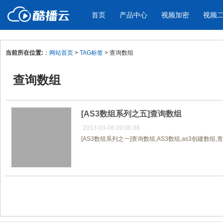
首页
产品中心
视频加密
视频
当前所在位置:
：
网站首页
>
TAG标签
> 查询数组
产品与新功能
应用场景
查询数组
视频加密防下载防录屏
酷播云 | 
企业宣传
产品宣传
教学课程全终端视频加密
免费稳定无广
企业视频宣传，提升企业形象
通过视频来展示产
防下载/防盗录/防录屏/防篡改
帮助企业视频
色
[AS3数组系列之五]查询数组
2013-03-06 09:06:38
[AS3数组系列之一]查询数组,AS3数组,as3创建数组,查
个人网站
工作汇报
为个人网站、博客论坛，添加视频
工作场景的工作汇
内容
年会节目
共1页/1条