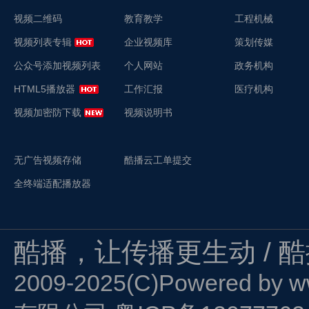
视频二维码
教育教学
工程机械
视频列表专辑
企业视频库
策划传媒
公众号添加视频列表
个人网站
政务机构
HTML5播放器
工作汇报
医疗机构
视频加密防下载
视频说明书
无广告视频存储
酷播云工单提交
全终端适配播放器
酷播，让传播更生动 / 
2009-2025(C)Powered by
w