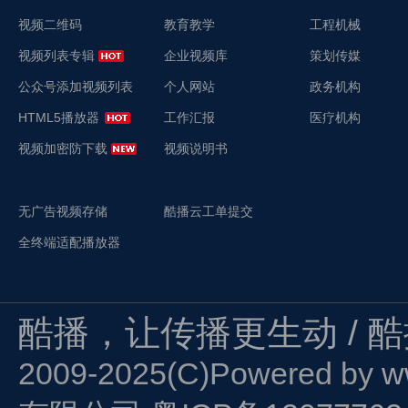
视频二维码
教育教学
工程机械
视频列表专辑
企业视频库
策划传媒
公众号添加视频列表
个人网站
政务机构
HTML5播放器
工作汇报
医疗机构
视频加密防下载
视频说明书
无广告视频存储
酷播云工单提交
全终端适配播放器
酷播，让传播更生动 / 
2009-2025(C)Powered by
w