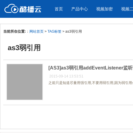
首页
产品中心
视频加密
视频
当前所在位置:
：
网站首页
>
TAG标签
> as3弱引用
产品与新功能
应用场景
as3弱引用
视频加密防下载防录屏
酷播云 | 
企业宣传
产品宣传
教学课程全终端视频加密
免费稳定无广
企业视频宣传，提升企业形象
通过视频来展示产
防下载/防盗录/防录屏/防篡改
帮助企业视频
色
[AS3]as3弱引用addEventListener监听
2015-09-14 13:53:51
之前只是知道尽量用强引用,不要用弱引用,因为弱引用会被垃圾回收.
个人网站
工作汇报
为个人网站、博客论坛，添加视频
工作场景的工作汇
内容
年会节目
共1页/1条