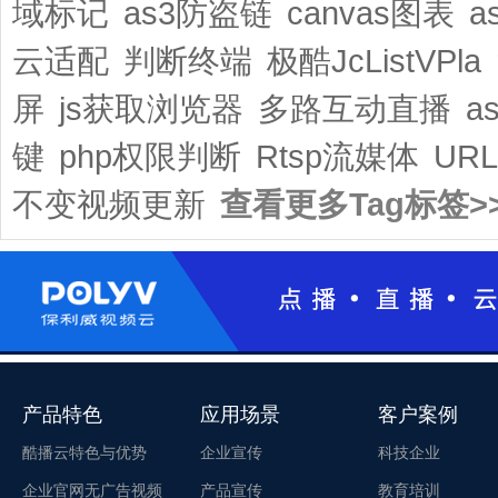
域标记
as3防盗链
canvas图表
a
云适配
判断终端
极酷JcListVPla
屏
js获取浏览器
多路互动直播
a
键
php权限判断
Rtsp流媒体
URL
不变视频更新
查看更多Tag标签>
产品特色
应用场景
客户案例
酷播云特色与优势
企业宣传
科技企业
企业官网无广告视频
产品宣传
教育培训