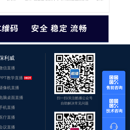
保利威
微信直播
PPT教学直播
摄像机直播
售前咨询
电脑桌面直播
扫一扫/关注酷播公众号
自助解决常见问题
手机直播
技术咨询
医疗直播
会议直播