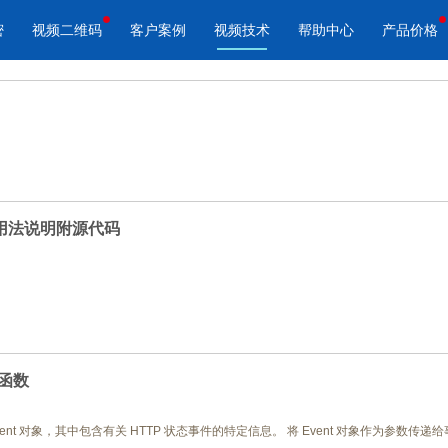
密
视频二维码
客户案例
视频技术
帮助中心
产品价格
酷播云 | 企业视频轻松上云
酷播云视频二维码
品宣传
教学网站
免费稳定无广告视频云服务
自动生成视频二维码
视频来展示产品新功能、新特
在线教育在线教学应用场景
帮助企业视频轻松上云
快速实现视频二维码宣传营销
ent用法说明附源代码
作汇报
体育培训
场景的工作汇报、年度总结、
体育运动、体育赛事教学培训
节目
造函数
个 Event 对象，其中包含有关 HTTP 状态事件的特定信息。 将 Event 对象作为参数传递给