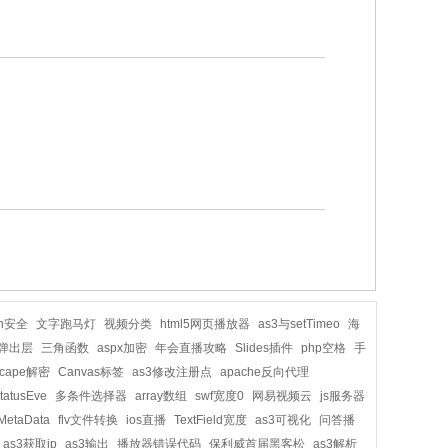
sh安全
文字跑马灯
视频分类
html5网页播放器
as3与setTimeo
海
弹出层
三角函数
aspx加密
年会直播攻略
Slides插件
php空格
手
scape解密
Canvas标签
as3修改注册点
apache反向代理
tatusEve
多条件选择器
array数组
swf宽度0
网易视频云
js服务器
etaData
flv文件转换
ios直播
TextField宽度
as3可视化
问答播
as3获取ip
as3输出
播放器错误代码
保利威首届黑客松
as3解析