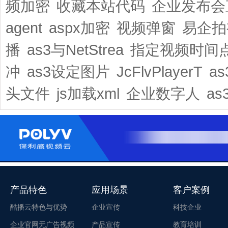
频加密
收藏本站代码
企业发布会
agent
aspx加密
视频弹窗
易企拍
播
as3与NetStrea
指定视频时间
冲
as3设定图片
JcFlvPlayerT
a
头文件
js加载xml
企业数字人
as
产品特色
应用场景
客户案例
酷播云特色与优势
企业宣传
科技企业
企业官网无广告视频
产品宣传
教育培训