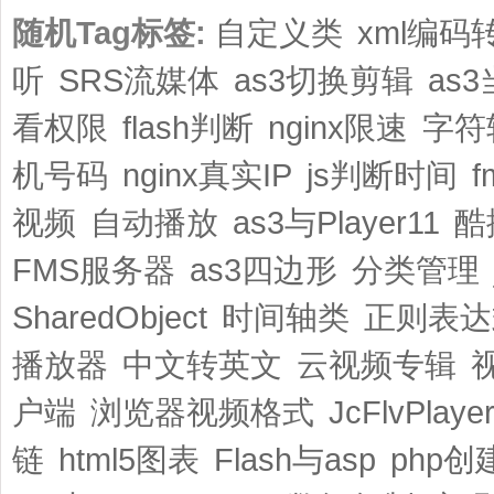
随机Tag标签:
自定义类
xml编码
听
SRS流媒体
as3切换剪辑
as
看权限
flash判断
nginx限速
字符
机号码
nginx真实IP
js判断时间
f
视频
自动播放
as3与Player11
酷
FMS服务器
as3四边形
分类管理
SharedObject
时间轴类
正则表达
播放器
中文转英文
云视频专辑
户端
浏览器视频格式
JcFlvPlaye
链
html5图表
Flash与asp
php创建