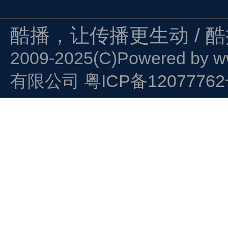
酷播，让传播更生动 / 
2009-2025(C)Powered by
w
有限公司
粤ICP备1207776