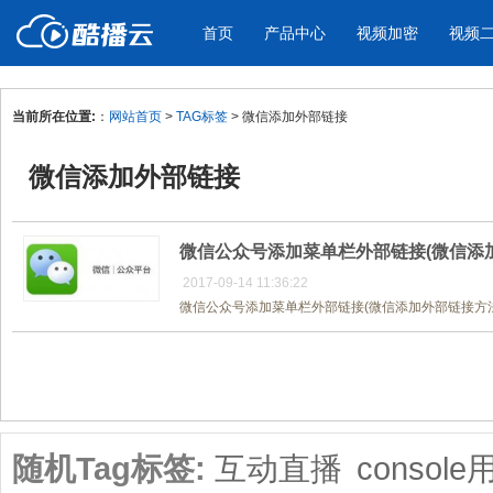
首页
产品中心
视频加密
视频
当前所在位置:
：
网站首页
>
TAG标签
> 微信添加外部链接
产品与新功能
应用场景
微信添加外部链接
视频加密防下载防录屏
酷播云 | 
企业宣传
产品宣传
教学课程全终端视频加密
免费稳定无广
企业视频宣传，提升企业形象
通过视频来展示产
防下载/防盗录/防录屏/防篡改
帮助企业视频
色
微信公众号添加菜单栏外部链接(微信添
2017-09-14 11:36:22
微信公众号添加菜单栏外部链接(微信添加外部链接方法).
个人网站
工作汇报
为个人网站、博客论坛，添加视频
工作场景的工作汇
共1页/1条
内容
年会节目
随机Tag标签:
互动直播
console