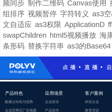
频同步
制作二维码
Canvas使用
组排序
视频暂停
字符转义
as3
文自适应
as3权限
ApplicationD
swapChildren
html5视频播放
海康
条形码
替换字符串
as3的Base64
产品特色
应用场景
客户案例
酷播云特色与优势
企业宣传
科技企业
企业官网无广告视频
产品宣传
教育培训