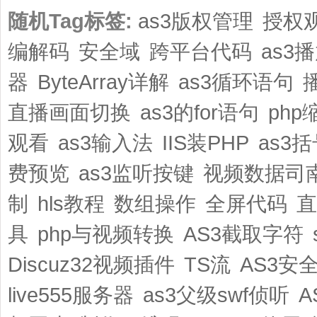
随机Tag标签:
as3版权管理
授权
编解码
安全域
跨平台代码
as3
器
ByteArray详解
as3循环语句
直播画面切换
as3的for语句
ph
观看
as3输入法
IIS装PHP
as3
费预览
as3监听按键
视频数据司
制
hls教程
数组操作
全屏代码
直
具
php与视频转换
AS3截取字符
Discuz32视频插件
TS流
AS3安
live555服务器
as3父级swf侦听
A