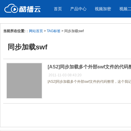
首页
产品中心
视频加密
视频
当前所在位置:
：
网站首页
>
TAG标签
> 同步加载swf
产品与新功能
应用场景
同步加载swf
视频加密防下载防录屏
酷播云 | 
企业宣传
产品宣传
教学课程全终端视频加密
免费稳定无广
企业视频宣传，提升企业形象
通过视频来展示产
防下载/防盗录/防录屏/防篡改
帮助企业视频
色
[AS2]同步加载多个外部swf文件的代码
2011-11-03 08:43:20
[AS2]同步加载多个外部swf文件的代码整理，这个我
个人网站
工作汇报
为个人网站、博客论坛，添加视频
工作场景的工作汇
内容
年会节目
共1页/1条