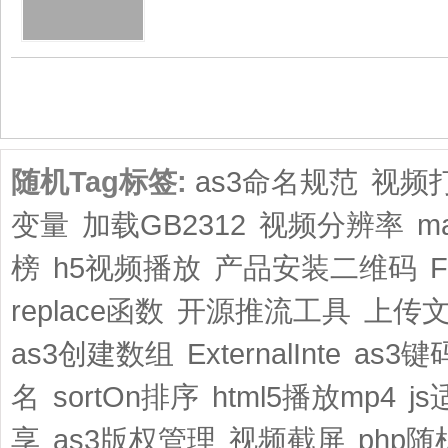
共1页/2条
随机Tag标签:
as3命名规范
视频
变量
加载GB2312
视频分辨率
ma
榜
h5视频播放
产品安装二维码
F
replace函数
开源推流工具
上传
as3创建数组
ExternalInte
as3键
名
sortOn排序
html5播放mp4
j
享
as3版权管理
视频截屏
php