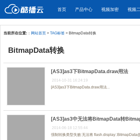
首页
产品中心
视频加密
视频
当前所在位置:
：
网站首页
>
TAG标签
> BitmapData转换
产品与新功能
应用场景
BitmapData转换
视频加密防下载防录屏
酷播云 | 
企业宣传
产品宣传
教学课程全终端视频加密
免费稳定无广
企业视频宣传，提升企业形象
通过视频来展示产
防下载/防盗录/防录屏/防篡改
帮助企业视频
色
[AS3]as3下BitmapData.draw用法
2014-10-31 16:24:19
[AS3]as3下BitmapData.draw用法...
个人网站
工作汇报
为个人网站、博客论坛，添加视频
工作场景的工作汇
内容
年会节目
[AS3]as3中无法将BitmapData转Bit
2014-06-18 12:55:44
强制转换类型失败:无法将 flash.display::BitmapData@79a