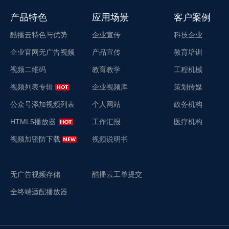
产品特色
应用场景
客户案例
酷播云特色与优势
企业宣传
科技企业
企业官网无广告视频
产品宣传
教育培训
视频二维码
教育教学
工程机械
视频列表专辑
企业视频库
策划传媒
公众号添加视频列表
个人网站
政务机构
HTML5播放器
工作汇报
医疗机构
视频加密防下载
视频说明书
无广告视频存储
酷播云工单提交
全终端适配播放器