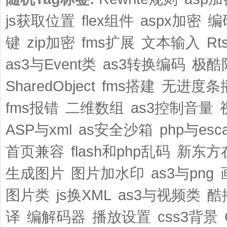
js获取位置
flex组件
aspx加密
编
键
zip加密
fms扩展
文本输入
Rt
as3与Event类
as3转换编码
极酷
SharedObject
fms搭建
无进度条
fms报错
二维数组
as3控制音量
ASP与xml
as安全沙箱
php与esc
首页兼容
flash和php乱码
新东方
生成图片
图片加水印
as3与png
图片类
js换XML
as3与视频类
酷
译
编解码器
播放设置
css3背景