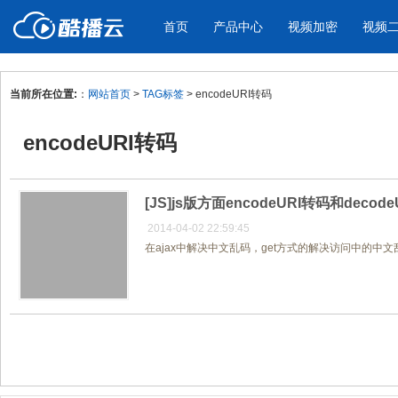
首页
产品中心
视频加密
视频
当前所在位置:
：
网站首页
>
TAG标签
> encodeURI转码
产品与新功能
应用场景
encodeURI转码
视频加密防下载防录屏
酷播云 | 
企业宣传
产品宣传
教学课程全终端视频加密
免费稳定无广
企业视频宣传，提升企业形象
通过视频来展示产
防下载/防盗录/防录屏/防篡改
帮助企业视频
色
[JS]js版方面encodeURI转码和deco
2014-04-02 22:59:45
在ajax中解决中文乱码，get方式的解决访问中的中文乱码问
个人网站
工作汇报
为个人网站、博客论坛，添加视频
工作场景的工作汇
内容
年会节目
共1页/1条