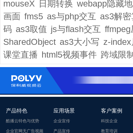
mouseX
日期转换
webapp隐藏
画面
fms5
as与php交互
as3解
码
as3取值
js与flash交互
ffmp
SharedObject
as3大小写
z-ind
课堂直播
html5视频事件
跨域限
产品特色
应用场景
客户案例
酷播云特色与优势
企业宣传
科技企业
企业官网无广告视频
产品宣传
教育培训