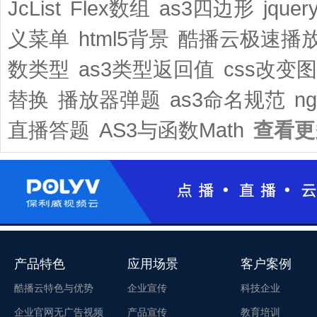
JcList
Flex数组
as3四边形
jque
义菜单
html5背景
酷播云极速播
数类型
as3类型返回值
css改变
替换
播放器弹题
as3命名规范
n
直播答题
AS3与函数Math
查看更
产品特色
应用场景
客户案例
酷播云特色与优势
企业宣传
科技企业
企业官网无广告视频
产品宣传
教育培训