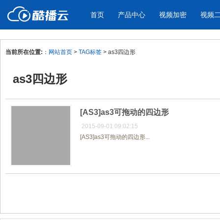
首页
产品中心
视频加密
视频
当前所在位置:
：
网站首页
>
TAG标签
> as3四边形
产品与新功能
应用场景
as3四边形
视频加密防下载防录屏
酷播云 | 
企业宣传
产品宣传
教学课程全终端视频加密
免费稳定无广
企业视频宣传，提升企业形象
通过视频来展示产
防下载/防盗录/防录屏/防篡改
帮助企业视频
色
[AS3]as3可拖动的四边形
2015-09-01 09:02:15
[AS3]as3可拖动的四边形...
个人网站
工作汇报
为个人网站、博客论坛，添加视频
工作场景的工作汇
内容
年会节目
共1页/1条