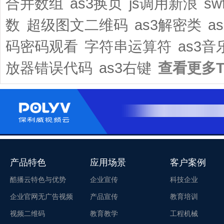
合并数组
as3换页
js调用新浪
s
数
超级图文二维码
as3解密类
a
码密码观看
字符串运算符
as3音
放器错误代码
as3右键
查看更多T
产品特色
应用场景
客户案例
酷播云特色与优势
企业宣传
科技企业
企业官网无广告视频
产品宣传
教育培训
视频二维码
教育教学
工程机械