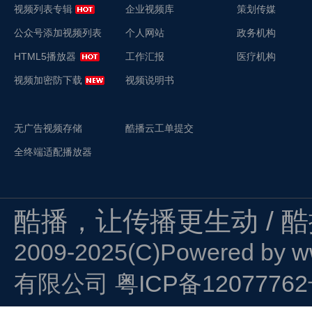
视频列表专辑
企业视频库
策划传媒
公众号添加视频列表
个人网站
政务机构
HTML5播放器
工作汇报
医疗机构
视频加密防下载
视频说明书
无广告视频存储
酷播云工单提交
全终端适配播放器
酷播，让传播更生动 / 
2009-2025(C)Powered by
w
有限公司
粤ICP备1207776