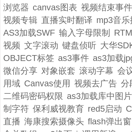
浏览器
canvas图表
视频结束事
视频专辑
直播实时翻译
mp3音
AS3加载SWF
输入字母限制
RT
视频
文字滚动
键盘侦听
大华SD
OBJECT标签
as3事件
as3加载jp
微信分享
对象嵌套
滚动字幕
会
用域
Canvas使用
视频去广告
分
二维码密码权限
as3加载库中图片
制字符
保利威视教育
red5启动
C
直播
海康搜索摄像头
flash弹出