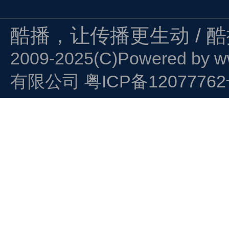
酷播，让传播更生动 / 
2009-2025(C)Powered by
w
有限公司
粤ICP备1207776