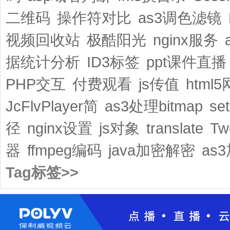
二维码
操作符对比
as3调色滤镜
视频回收站
极酷阳光
nginx服务
据统计分析
ID3标签
ppt课件直播
PHP交互
付费观看
js传值
html
JcFlvPlayer简
as3处理bitmap
se
径
nginx设置
js对象
translate
Tw
器
ffmpeg编码
java加密解密
as
Tag标签>>