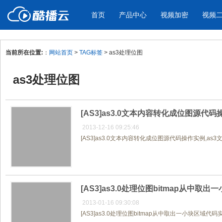
首页
产品中心
视频加密
视频
当前所在位置:
：
网站首页
>
TAG标签
> as3处理位图
产品与新功能
应用场景
as3处理位图
视频加密防下载防录屏
酷播云 | 
企业宣传
产品宣传
教学课程全终端视频加密
免费稳定无广
企业视频宣传，提升企业形象
通过视频来展示产
防下载/防盗录/防录屏/防篡改
帮助企业视频
色
[AS3]as3.0文本内容转化成位图源代
2013-12-16 09:25:46
[AS3]as3.0文本内容转化成位图源代码操作实例,as3文
个人网站
工作汇报
为个人网站、博客论坛，添加视频
工作场景的工作汇
内容
年会节目
[AS3]as3.0处理位图bitmap从中取
2013-01-16 09:30:08
[AS3]as3.0处理位图bitmap从中取出一小块区域代码实