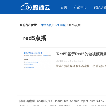
首页
产品中心
视频加
当前所在位置:
：
网站首页
>
TAG标签
> red5点播
产品与新功能
应用场景
red5点播
视频加密防下载防录屏
企业宣传
产
教学课程全终端视频加密
企业视频宣传，提升企业形象
通过
防下载/防盗录/防录屏/防篡改
色
[Red5]基于Red5的做视频
2018-11-25 23:14:38
最近在搞流媒体服务器这块，然后选择了
个人网站
工
为个人网站、博客论坛，添加视频
工作
内容
年会
共1页/1条
随机Tag标签:
as3拷贝位图
loaderInfo
SharedObject
as生成JPG