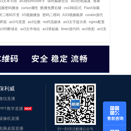
s3文本字段
as3的unicode字
保利威聚合页
as3控制减速
海康
视频密码播放
cursor属性
酷播免费右键
css3响应式
Flash加载
持二维码不变
h5视频播放
密码二维码
AS3视频截屏
cookie源代
界面
as3与宽度
as3位数
red5流媒体
as3文字提示类
nginx配置
as3判断域名
as3文件地址
as3剪贴板
timer源代码
as3色彩
as3支
保利威
微信直播
PPT教学直播
摄像机直播
售前咨询
电脑桌面直播
扫一扫/关注酷播公众号