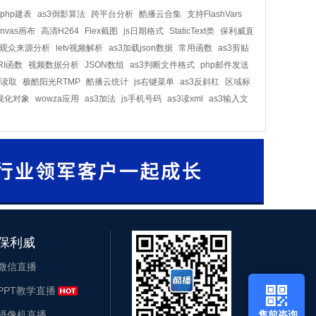
php建表
as3倒影算法
跨平台分析
酷播云合集
支持FlashVars
anvas画布
高清H264
Flex截图
js日期格式
StaticText类
保利威直
观众来源分析
letv视频解析
as3加载json数据
常用函数
as3剪贴
URI函数
视频数据分析
JSON数组
as3判断文件格式
php邮件发送
es读取
极酷阳光RTMP
酷播云统计
js右键菜单
as3反斜杠
区域标
可视化对象
wowza应用
as3加法
js手机号码
as3读xml
as3输入文
保利威
微信直播
PPT教学直播
摄像机直播
售前咨询