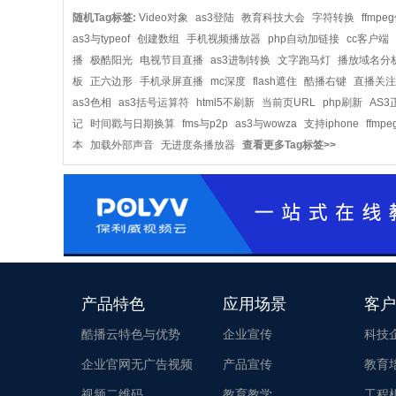
随机Tag标签:
Video对象
as3登陆
教育科技大会
字符转换
ffmp
as3与typeof
创建数组
手机视频播放器
php自动加链接
cc客户端
播
极酷阳光
电视节目直播
as3进制转换
文字跑马灯
播放域名分
板
正六边形
手机录屏直播
mc深度
flash遮住
酷播右键
直播关注
as3色相
as3括号运算符
html5不刷新
当前页URL
php刷新
AS
记
时间戳与日期换算
fms与p2p
as3与wowza
支持iphone
ffmp
本
加载外部声音
无进度条播放器
查看更多Tag标签>>
产品特色
应用场景
客户
酷播云特色与优势
企业宣传
科技
企业官网无广告视频
产品宣传
教育
视频二维码
教育教学
工程