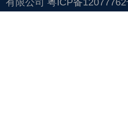
有限公司
粤ICP备1207776