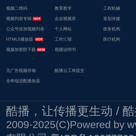
视频二维码
教育教学
工程机械
视频列表专辑
企业视频库
策划传媒
公众号添加视频列表
个人网站
政务机构
HTML5播放器
工作汇报
医疗机构
视频加密防下载
视频说明书
无广告视频存储
酷播云工单提交
全终端适配播放器
酷播，让传播更生动 / 
2009-2025(C)Powered by
w