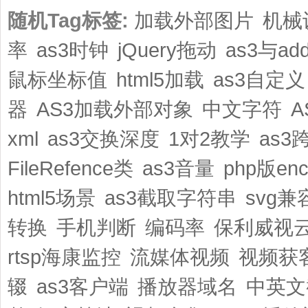
随机Tag标签:
加载外部图片
机械
率
as3时钟
jQuery拖动
as3与add
鼠标坐标值
html5加载
as3自定义
器
AS3加载外部对象
中文字符
A
xml
as3交换深度
1对2教学
as3
FileRefence类
as3音量
php版en
html5场景
as3截取字符串
svg兼
转换
手机判断
编码率
保利威视
rtsp海康监控
流媒体视频
视频获
辍
as3客户端
播放器域名
中英文