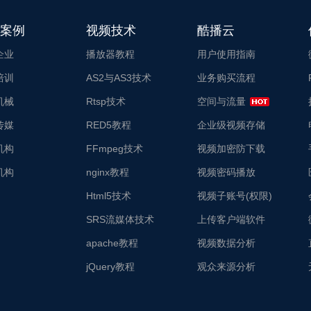
案例
视频技术
酷播云
企业
播放器教程
用户使用指南
培训
AS2与AS3技术
业务购买流程
机械
Rtsp技术
空间与流量
传媒
RED5教程
企业级视频存储
机构
FFmpeg技术
视频加密防下载
机构
nginx教程
视频密码播放
Html5技术
视频子账号(权限)
SRS流媒体技术
上传客户端软件
apache教程
视频数据分析
jQuery教程
观众来源分析