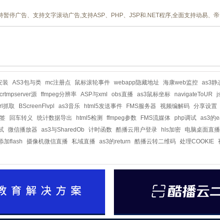
支持暂停广告、支持文字滚动广告,支持ASP、PHP、JSP和.NET程序,全面支持动易、帝
安装
AS3包与类
mc注册点
鼠标滚轮事件
webapp隐藏地址
海康web监控
as3
crtmpserver源
ffmpeg分辨率
ASP与xml
obs直播
as3鼠标坐标
navigateToUR
url抓取
BScreenFlvpl
as3音乐
html5发送事件
FMS服务器
视频编解码
分享设置
标签
回车转义
统计数据导出
html5检测
ffmpeg参数
FMS流媒体
php调试
as3的
试
微信播放器
as3与SharedOb
计时函数
酷播云用户登录
hls加密
电脑桌面直播
加flash
摄像机微信直播
私域直播
as3的return
酷播云转二维码
处理COOKIE