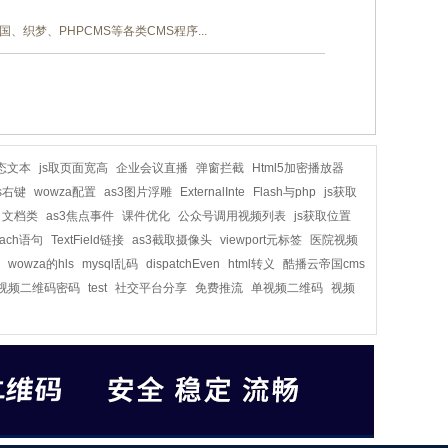
国、织梦、PHPCMS等各类CMS程序...
静态文本
js取页面宽高
企业会议直播
弹窗拦截
Html5加密播放器
js右键
wowza配置
as3图片浮雕
ExternalInte
Flash与php
js获取
文档类
as3焦点事件
课件优化
公众号调用视频列表
js获取位置
each语句
TextField链接
as3截取摄像头
viewport元标签
医院视频
wowza的hls
mysql乱码
dispatchEven
html转义
酷播云帝国cms
视频二维码密码
test
社交平台分享
免费推流
单视频二维码
视频