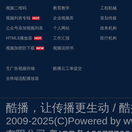
视频二维码
教育教学
工程机械
视频列表专辑
企业视频库
策划传媒
公众号添加视频列表
个人网站
政务机构
HTML5播放器
工作汇报
医疗机构
视频加密防下载
视频说明书
无广告视频存储
酷播云工单提交
全终端适配播放器
酷播，让传播更生动 / 
2009-2025(C)Powered by
w