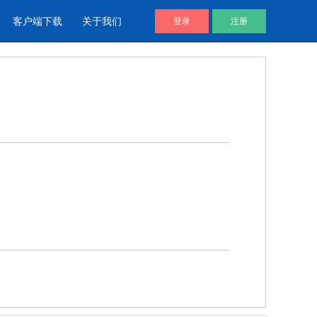
客户端下载
关于我们
登录
注册
酷播V4 | 免费视频播放器
企业视频库
帮助用户通过代码直接调用视频文
企业视频宣传，提升企业形象
件进放播放
视频说明书
产品视频说明书，产品安装应用视
频说明书