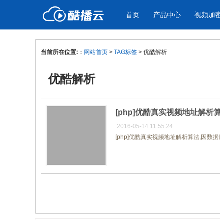
首页
产品中心
视频加
当前所在位置:
：
网站首页
>
TAG标签
> 优酷解析
产品与新功能
应用场景
优酷解析
视频加密防下载防录屏
企业宣传
产
教学课程全终端视频加密
企业视频宣传，提升企业形象
通过
防下载/防盗录/防录屏/防篡改
色
[php]优酷真实视频地址解析
2016-05-14 11:55:24
[php]优酷真实视频地址解析算法,因数
个人网站
工
为个人网站、博客论坛，添加视频
工作
内容
年会
共1页/1条