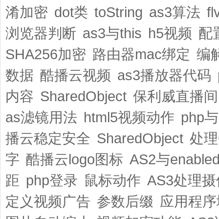
淆加密
dot类
toString
as3算法
f
浏览器判断
as3与this
h5视频
配
SHA256加密
路由器mac绑定
编
数据
酷播云视频
as3播放器代码
内容
SharedObject
保利威直播间
as滤镜用法
html5视频动作
php与i
播云稳定安全
SharedObject
处理
字
酷播云logo图标
AS2与enable
距
php登录
鼠标动作
AS3处理
定义视频广告
参数后缀
应用程序