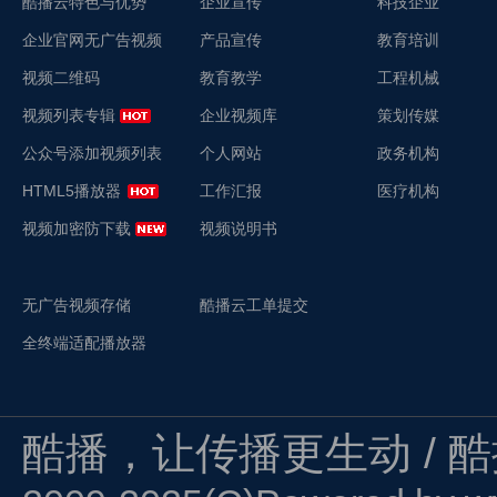
酷播云特色与优势
企业宣传
科技企业
企业官网无广告视频
产品宣传
教育培训
视频二维码
教育教学
工程机械
视频列表专辑
企业视频库
策划传媒
公众号添加视频列表
个人网站
政务机构
HTML5播放器
工作汇报
医疗机构
视频加密防下载
视频说明书
无广告视频存储
酷播云工单提交
全终端适配播放器
酷播，让传播更生动 / 