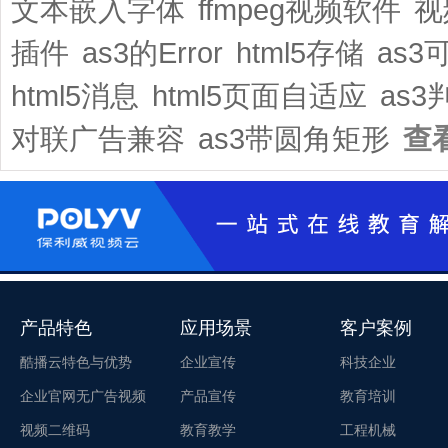
文本嵌入字体
ffmpeg视频软件
视
插件
as3的Error
html5存储
as3
html5消息
html5页面自适应
as
对联广告兼容
as3带圆角矩形
查
产品特色
应用场景
客户案例
酷播云特色与优势
企业宣传
科技企业
企业官网无广告视频
产品宣传
教育培训
视频二维码
教育教学
工程机械