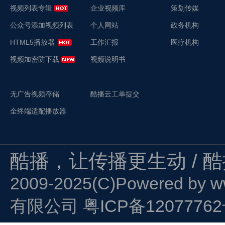
视频列表专辑
企业视频库
策划传媒
公众号添加视频列表
个人网站
政务机构
HTML5播放器
工作汇报
医疗机构
视频加密防下载
视频说明书
无广告视频存储
酷播云工单提交
全终端适配播放器
酷播，让传播更生动 / 
2009-2025(C)Powered by
w
有限公司
粤ICP备1207776