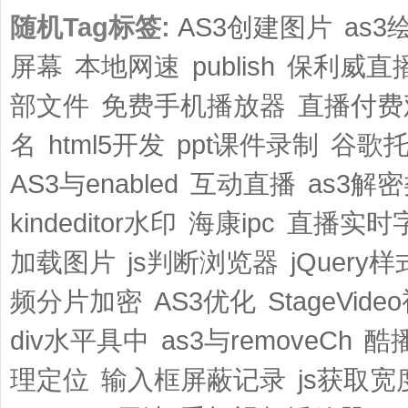
随机Tag标签:
AS3创建图片
as3
屏幕
本地网速
publish
保利威直
部文件
免费手机播放器
直播付费
名
html5开发
ppt课件录制
谷歌
AS3与enabled
互动直播
as3解
kindeditor水印
海康ipc
直播实时
加载图片
js判断浏览器
jQuery样
频分片加密
AS3优化
StageVide
div水平具中
as3与removeCh
酷
理定位
输入框屏蔽记录
js获取宽