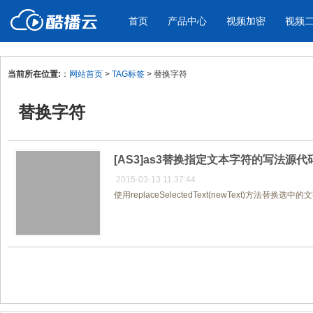
首页
产品中心
视频加密
视频
当前所在位置:
：
网站首页
>
TAG标签
> 替换字符
产品与新功能
应用场景
替换字符
视频加密防下载防录屏
酷播云 | 
企业宣传
产品宣传
教学课程全终端视频加密
免费稳定无广
企业视频宣传，提升企业形象
通过视频来展示产
防下载/防盗录/防录屏/防篡改
帮助企业视频
色
[AS3]as3替换指定文本字符的写法源代
2015-03-13 11:37:44
使用replaceSelectedText(newText)方法替换选中的文字
个人网站
工作汇报
为个人网站、博客论坛，添加视频
工作场景的工作汇
内容
年会节目
共1页/1条